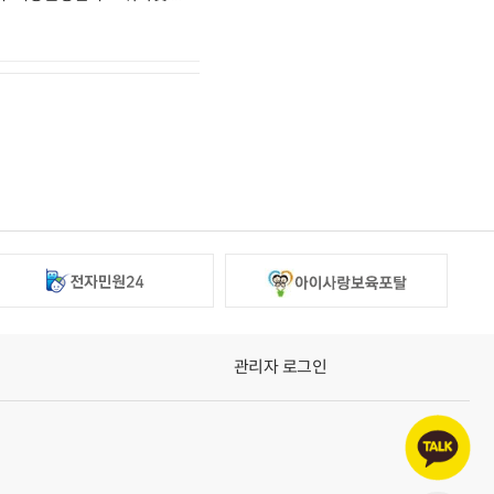
관리자 로그인