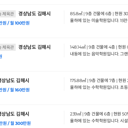
경상남도 김해시
85.8㎡ | 9층 건물에 6층 | 현원 3
술·체육관
만원 / 월 100만원
경상남도 김해시
148.14㎡ | 9층 건물에 4층 | 현원
술·체육관
원
상남도 김해시
175.88㎡ | 9층 건물에 7층 | 현원
만원 / 월 160만원
상남도 김해시
239㎡ | 9층 건물에 6층 | 현원 5
만원 / 월 300만원