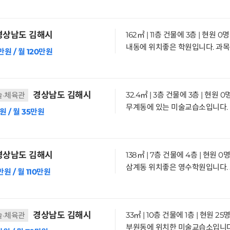
상남도 김해시
162㎡ | 11층 건물에 3층 | 현원 0명
만원 / 월 120만원
경상남도 김해시
32.4㎡ | 3층 건물에 3층 | 현원 0
술·체육관
원 / 월 35만원
상남도 김해시
138㎡ | 7층 건물에 4층 | 현원 0명
만원 / 월 110만원
경상남도 김해시
33㎡ | 10층 건물에 1층 | 현원 25
술·체육관