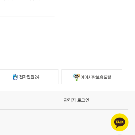
관리자 로그인