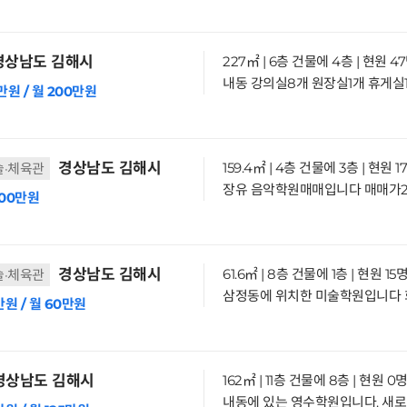
상남도 김해시
227㎡ | 6층 건물에 4층 | 현원 4
만원 / 월 200만원
경상남도 김해시
159.4㎡ | 4층 건물에 3층 | 현원 1
술·체육관
200만원
경상남도 김해시
61.6㎡ | 8층 건물에 1층 | 현원 15
술·체육관
만원 / 월 60만원
경상남도 김해시
162㎡ | 11층 건물에 8층 | 현원 0