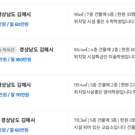
상남도 김해시
96㎡ | 7층 건물에 6층 | 현원 33명
만원 / 월 60만원
경상남도 김해시
86.4㎡ | 4층 건물에 2층 | 현원 
술·체육관
만원 / 월 180만원
상남도 김해시
119.4㎡ | 5층 건물에 2층 | 현원 2
만원 / 월 70만원
경상남도 김해시
78.3㎡ | 5층 건물에 3층 | 현원 0
만원 / 월 60만원