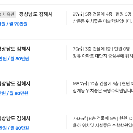
경상남도 김해시
97㎡ | 5층 건물에 4층 | 현원 0명
술·체육관
만원 / 월 70만원
상남도 김해시
76㎡ | 3층 건물에 1층 | 현원 0명
만원 / 월 80만원
상남도 김해시
168.7㎡ | 10층 건물에 5층 | 현원 
만원 / 월 80만원
상남도 김해시
78.6㎡ | 8층 건물에 5층 | 현원 1
만원 / 월 80만원